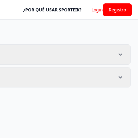
¿POR QUÉ USAR SPORTEIK?
Login
Registro