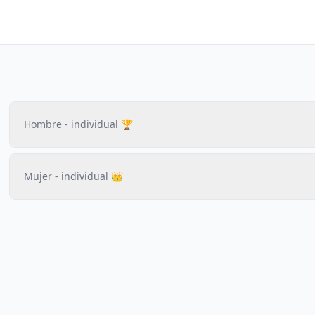
Hombre - individual 🏆
Mujer - individual 👑